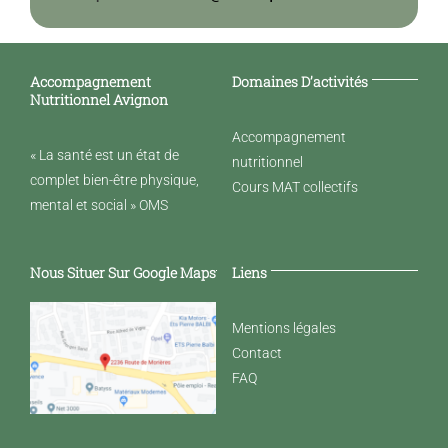
Accompagnement
Domaines D’activités
Nutritionnel Avignon
Accompagnement
« La santé est un état de
nutritionnel
complet bien-être physique,
Cours MAT collectifs
mental et social » OMS
Nous Situer Sur Google Maps
Liens
Mentions légales
Contact
FAQ